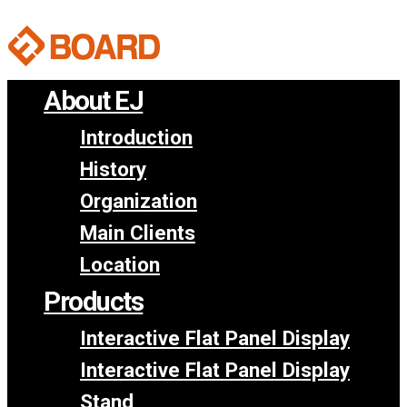
About EJ
Introduction
History
Organization
Main Clients
Location
Products
Interactive Flat Panel Display
Interactive Flat Panel Display
Stand