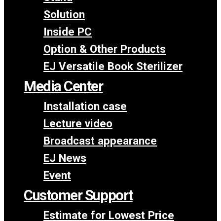
Solution
Inside PC
Option & Other Products
EJ Versatile Book Sterilizer
Media Center
Installation case
Lecture video
Broadcast appearance
EJ News
Event
Customer Support
Estimate for Lowest Price