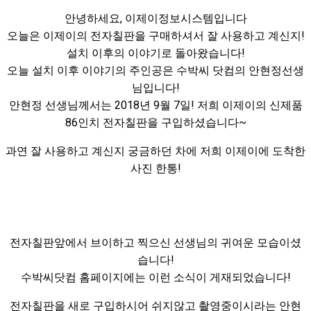
안녕하세요, 이제이정보시스템입니다
오늘은 이제이의 전자칠판을 구매하셔서 잘 사용하고 계신지!
설치 이후의 이야기로 돌아왔습니다!
오늘 설치 이후 이야기의 주인공은 수박씨 닷컴의 안현정선생
님입니다!
안현정 선생님께서는 2018년 9월 7일! 저희 이제이의 신제품
86인치 전자칠판을 구입하셨습니다~
과연 잘 사용하고 계신지 궁금하던 차에 저희 이제이에 도착한
사진 한통!
전자칠판앞에서 브이하고 찍으신 선생님의 귀여운 모습이셨
습니다!
수박씨닷컴 홈페이지에는 이런 소식이 게재되었습니다!
전자칠판을 새로 구입하시어 쉬지않고 촬영중이시라는 안현